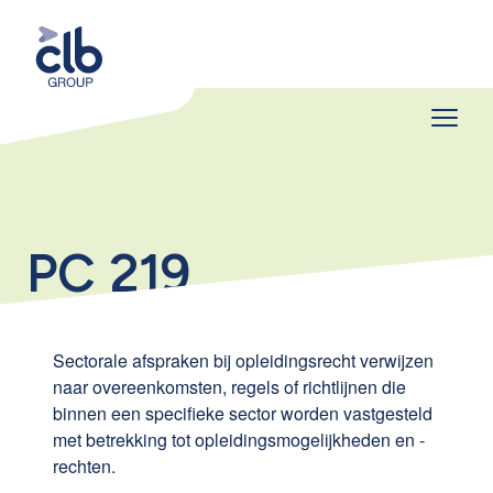
PC 219
Sectorale afspraken bij opleidingsrecht verwijzen
naar overeenkomsten, regels of richtlijnen die
binnen een specifieke sector worden vastgesteld
met betrekking tot opleidingsmogelijkheden en -
rechten.