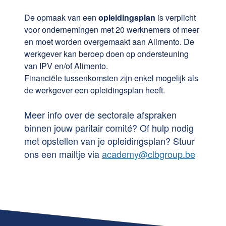
De opmaak van een
opleidingsplan
is verplicht
voor ondernemingen met 20 werknemers of meer
en moet worden overgemaakt aan Alimento. De
werkgever kan beroep doen op ondersteuning
van IPV en/of Alimento.
Financiële tussenkomsten zijn enkel mogelijk als
de werkgever een opleidingsplan heeft.
Meer info over de sectorale afspraken
binnen jouw paritair comité? Of hulp nodig
met opstellen van je opleidingsplan? Stuur
ons een mailtje via
academy@clbgroup.be