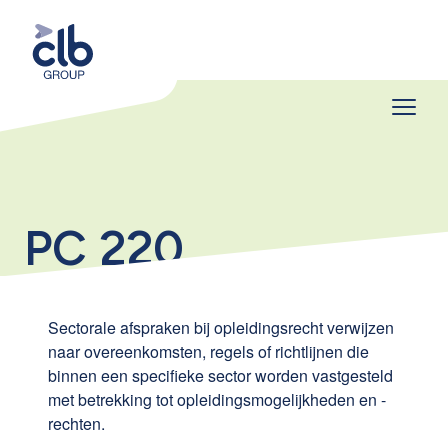
PC 220
Sectorale afspraken bij opleidingsrecht verwijzen
naar overeenkomsten, regels of richtlijnen die
binnen een specifieke sector worden vastgesteld
met betrekking tot opleidingsmogelijkheden en -
rechten.