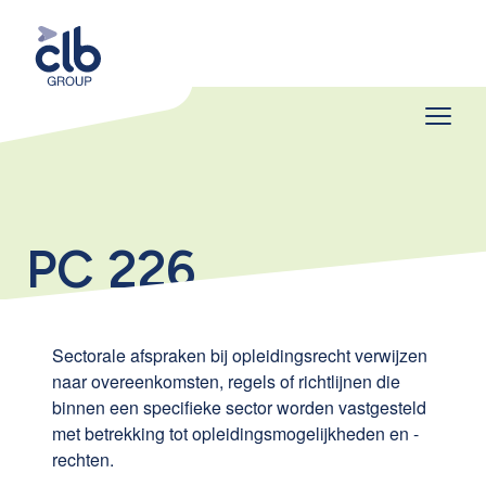
PC 226
Sectorale afspraken bij opleidingsrecht verwijzen
naar overeenkomsten, regels of richtlijnen die
binnen een specifieke sector worden vastgesteld
met betrekking tot opleidingsmogelijkheden en -
rechten.