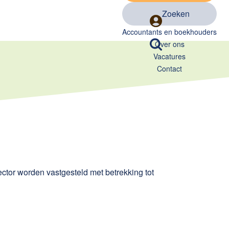
Zoeken
Accountants en boekhouders
Over ons
Vacatures
Contact
ector worden vastgesteld met betrekking tot