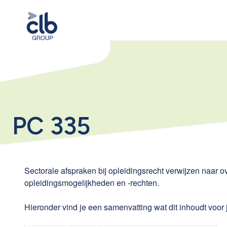
PC 335
Sectorale afspraken bij opleidingsrecht verwijzen naar o
opleidingsmogelijkheden en -rechten.
Hieronder vind je een samenvatting wat dit inhoudt voor 