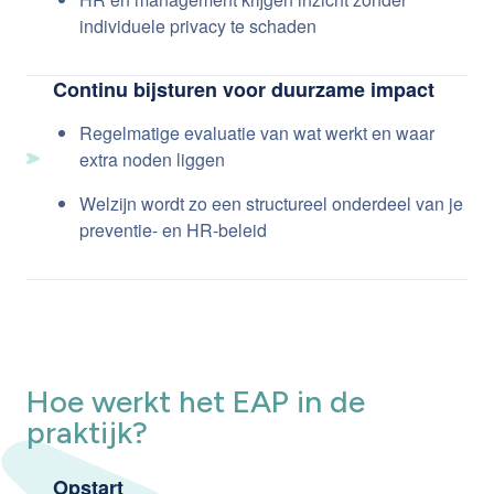
individuele privacy te schaden
Continu bijsturen voor duurzame impact
Regelmatige evaluatie van wat werkt en waar
extra noden liggen
Welzijn wordt zo een structureel onderdeel van je
preventie- en HR-beleid
Hoe werkt het EAP in de
praktijk?
Opstart