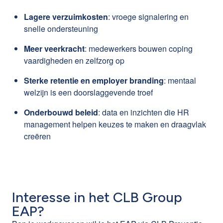
Lagere verzuimkosten
: vroege signalering en
snelle ondersteuning
Meer veerkracht
: medewerkers bouwen coping
vaardigheden en zelfzorg op
Sterke retentie en employer branding
: mentaal
welzijn is een doorslaggevende troef
Onderbouwd beleid
: data en inzichten die HR
management helpen keuzes te maken en draagvlak
creëren
Interesse in het CLB Group
EAP?