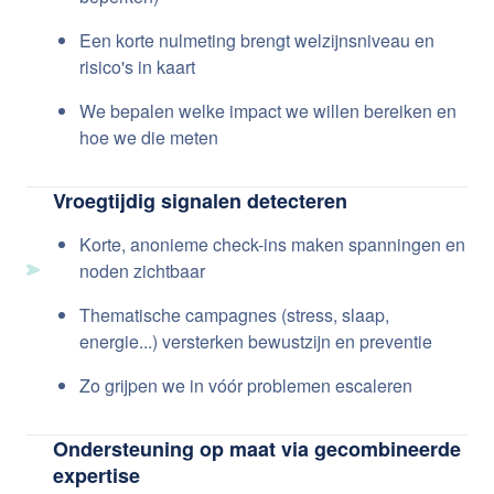
Een korte nulmeting brengt welzijnsniveau en
risico's in kaart
We bepalen welke impact we willen bereiken en
hoe we die meten
Vroegtijdig signalen detecteren
Korte, anonieme check-ins maken spanningen en
noden zichtbaar
Thematische campagnes (stress, slaap,
energie...) versterken bewustzijn en preventie
Zo grijpen we in vóór problemen escaleren
Ondersteuning op maat via gecombineerde
expertise