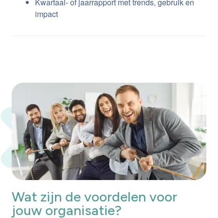
Kwartaal- of jaarrapport met trends, gebruik en
impact
Wat zijn de voordelen voor
jouw organisatie?