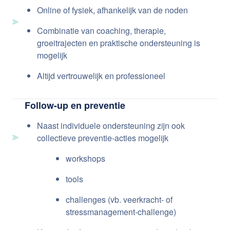
Online of fysiek, afhankelijk van de noden
Combinatie van coaching, therapie,
groeitrajecten en praktische ondersteuning is
mogelijk
Altijd vertrouwelijk en professioneel
Follow-up en preventie
Naast individuele ondersteuning zijn ook
collectieve preventie-acties mogelijk
workshops
tools
challenges (vb. veerkracht- of
stressmanagement-challenge)