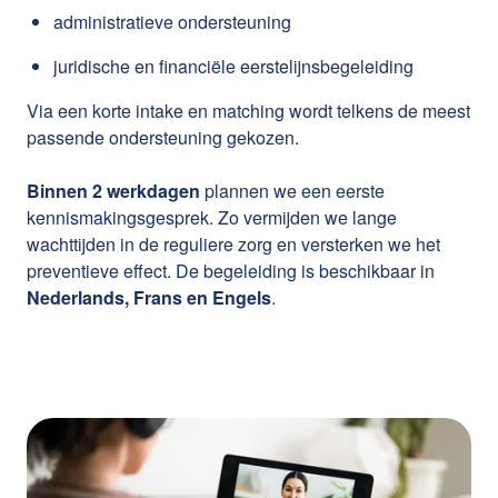
administratieve ondersteuning
juridische en financiële eerstelijnsbegeleiding
Via een korte intake en matching wordt telkens de meest
passende ondersteuning gekozen.
Binnen 2 werkdagen
plannen we een eerste
kennismakingsgesprek. Zo vermijden we lange
wachttijden in de reguliere zorg en versterken we het
preventieve effect. De begeleiding is beschikbaar in
Nederlands, Frans en Engels
.