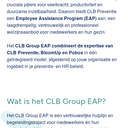
cruciale pijlers voor veerkracht, productiviteit en
duurzame inzetbaarheid. Daarom biedt CLB Preventie
een
Employee Assistance Program (EAP)
aan: een
laagdrempelig, vertrouwelijk en professioneel
welzijnsaanbod voor medewerkers en hun gezin.
Het
CLB Group EAP combineert de expertise van
CLB Preventie, BloomUp en Pobos
in één
geïntegreerd model, afgestemd op jouw organisatie en
ingebed in je preventie- en HR-beleid.
Wat is het CLB Group EAP?
Het CLB Group EAP is een vertrouwelijke hulplijn en
begeleidingstraject voor medewerkers én hun