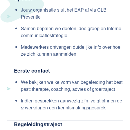
Jouw organisatie sluit het EAP af via CLB
Preventie
Samen bepalen we doelen, doelgroep en interne
communicatiestrategie
Medewerkers ontvangen duidelijke info over hoe
ze zich kunnen aanmelden
Eerste contact
We bekijken welke vorm van begeleiding het best
past: therapie, coaching, advies of groeitraject
Indien gesprekken aanwezig zijn, volgt binnen de
2 werkdagen een kennismakingsgesprek
Begeleidingstraject