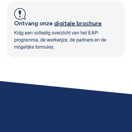
Ontvang onze
digitale brochure
Krijg een volledig overzicht van het EAP-
programma, de werkwijze, de partners en de
mogelijke formules.