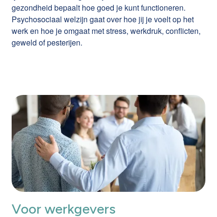
gezondheid bepaalt hoe goed je kunt functioneren.
Psychosociaal welzijn gaat over hoe jij je voelt op het
werk en hoe je omgaat met stress, werkdruk, conflicten,
geweld of pesterijen.
Voor werkgevers