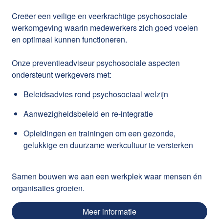
Creëer een veilige en veerkrachtige psychosociale
werkomgeving waarin medewerkers zich goed voelen
en optimaal kunnen functioneren.
Onze preventieadviseur psychosociale aspecten
ondersteunt werkgevers met:
Beleidsadvies rond psychosociaal welzijn
Aanwezigheidsbeleid en re-integratie
Opleidingen en trainingen om een gezonde,
gelukkige en duurzame werkcultuur te versterken
Samen bouwen we aan een werkplek waar mensen én
organisaties groeien.
Meer informatie