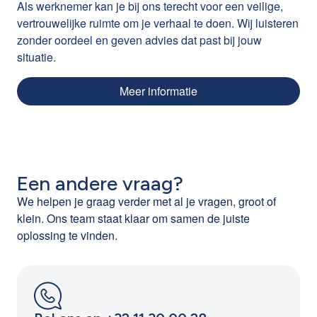
Als werknemer kan je bij ons terecht voor een veilige,
vertrouwelijke ruimte om je verhaal te doen. Wij luisteren
zonder oordeel en geven advies dat past bij jouw
situatie.
Meer informatie
Een andere vraag?
We helpen je graag verder met al je vragen, groot of
klein. Ons team staat klaar om samen de juiste
oplossing te vinden.