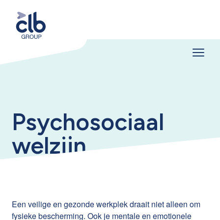
Psychosociaal
welzijn
Een veilige en gezonde werkplek draait niet alleen om
fysieke bescherming. Ook je mentale en emotionele