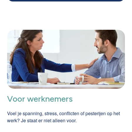
Voor werknemers
Voel je spanning, stress, conflicten of pesterijen op het
werk? Je staat er niet alleen voor.