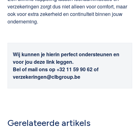
verzekeringen zorgt dus niet alleen voor comfort, maar
ook voor extra zekerheid en continuïteit binnen jouw
onderneming.
Wij kunnen je hierin perfect ondersteunen en
voor jou deze link leggen.
Bel of mail ons op +32 11 59 90 62 of
verzekeringen@clbgroup.be
Gerelateerde artikels