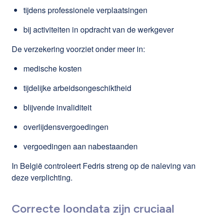
tijdens professionele verplaatsingen
bij activiteiten in opdracht van de werkgever
De verzekering voorziet onder meer in:
medische kosten
tijdelijke arbeidsongeschiktheid
blijvende invaliditeit
overlijdensvergoedingen
vergoedingen aan nabestaanden
In België controleert Fedris streng op de naleving van
deze verplichting.
Correcte loondata zijn cruciaal