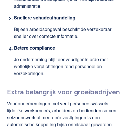
administratie.
Snellere schadeafhandeling
Bij een arbeidsongeval beschikt de verzekeraar
sneller over correcte informatie.
Betere compliance
Je onderneming blijft eenvoudiger in orde met
wettelijke verplichtingen rond personeel en
verzekeringen.
Extra belangrijk voor groeibedrijven
Voor ondernemingen met veel personeelswissels,
tijdelijke werknemers, arbeiders en bedienden samen,
seizoenswerk of meerdere vestigingen is een
automatische koppeling bijna onmisbaar geworden.