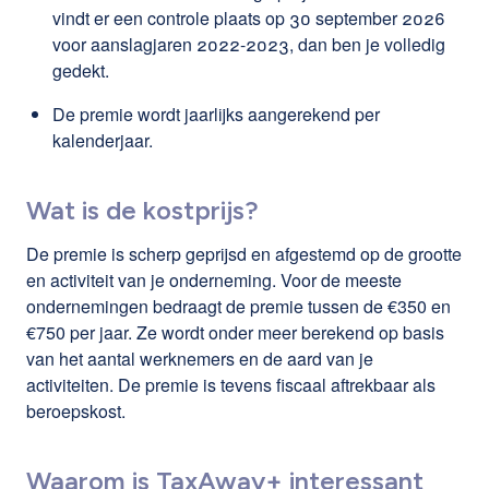
vindt er een controle plaats op 30 september 2026
voor aanslagjaren 2022-2023, dan ben je volledig
gedekt.
De premie wordt jaarlijks aangerekend per
kalenderjaar.
Wat is de kostprijs?
De premie is scherp geprijsd en afgestemd op de grootte
en activiteit van je onderneming. Voor de meeste
ondernemingen bedraagt de premie tussen de €350 en
€750 per jaar. Ze wordt onder meer berekend op basis
van het aantal werknemers en de aard van je
activiteiten. De premie is tevens fiscaal aftrekbaar als
beroepskost.
Waarom is TaxAway+ interessant