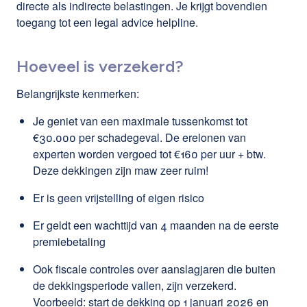
directe als indirecte belastingen. Je krijgt bovendien
toegang tot een legal advice helpline.
Hoeveel is verzekerd?
Belangrijkste kenmerken:
Je geniet van een maximale tussenkomst tot
€30.000 per schadegeval. De erelonen van
experten worden vergoed tot €160 per uur + btw.
Deze dekkingen zijn maw zeer ruim!
Er is geen vrijstelling of eigen risico
Er geldt een wachttijd van 4 maanden na de eerste
premiebetaling
Ook fiscale controles over aanslagjaren die buiten
de dekkingsperiode vallen, zijn verzekerd.
Voorbeeld: start de dekking op 1 januari 2026 en