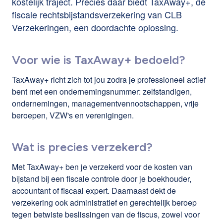
kostelijk traject. Precies daar biedt TaxAway+, de
fiscale rechtsbijstandsverzekering van CLB
Verzekeringen, een doordachte oplossing.
Voor wie is TaxAway+ bedoeld?
TaxAway+ richt zich tot jou zodra je professioneel actief
bent met een ondernemingsnummer: zelfstandigen,
ondernemingen, managementvennootschappen, vrije
beroepen, VZW's en verenigingen.
Wat is precies verzekerd?
Met TaxAway+ ben je verzekerd voor de kosten van
bijstand bij een fiscale controle door je boekhouder,
accountant of fiscaal expert. Daarnaast dekt de
verzekering ook administratief en gerechtelijk beroep
tegen betwiste beslissingen van de fiscus, zowel voor