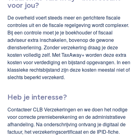
voor jou?
De overheid voert steeds meer en gerichtere fiscale
controles uit en de fiscale regelgeving wordt complexer.
Bij een controle moet je je boekhouder of fiscaal
adviseur extra inschakelen, bovenop de gewone
dienstverlening. Zonder verzekering draag je deze
kosten volledig zelf. Met TaxAway+ worden deze extra
kosten voor verdediging en bijstand opgevangen. In een
klassieke rechtsbijstand zijn deze kosten meestal niet of
slechts beperkt verzekerd.
Heb je interesse?
Contacteer CLB Verzekeringen en we doen het nodige
voor correcte premieberekening en de administratieve
afhandeling. Na onderschrijving ontvang je digitaal de
factuur, het verzekeringscertificaat en de IPID-fiche.