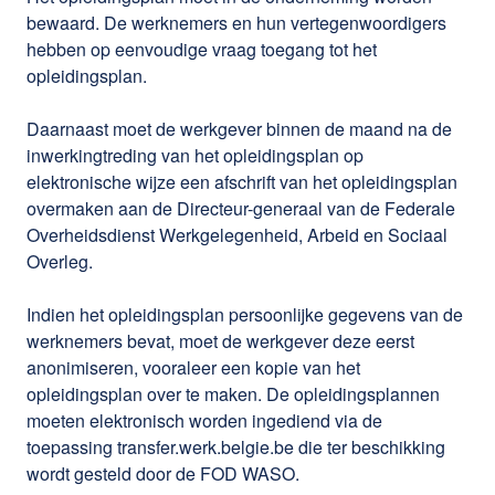
bewaard. De werknemers en hun vertegenwoordigers
hebben op eenvoudige vraag toegang tot het
opleidingsplan.
Daarnaast moet de werkgever binnen de maand na de
inwerkingtreding van het opleidingsplan op
elektronische wijze een afschrift van het opleidingsplan
overmaken aan de Directeur-generaal van de Federale
Overheidsdienst Werkgelegenheid, Arbeid en Sociaal
Overleg.
Indien het opleidingsplan persoonlijke gegevens van de
werknemers bevat, moet de werkgever deze eerst
anonimiseren, vooraleer een kopie van het
opleidingsplan over te maken. De opleidingsplannen
moeten elektronisch worden ingediend via de
toepassing transfer.werk.belgie.be die ter beschikking
wordt gesteld door de FOD WASO.