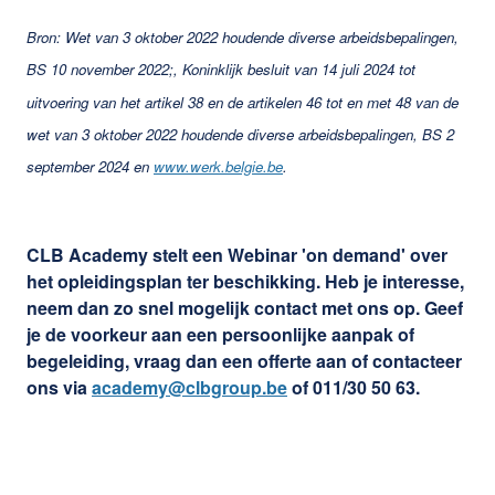
Bron: Wet van 3 oktober 2022 houdende diverse arbeidsbepalingen,
BS 10 november 2022;, Koninklijk besluit van 14 juli 2024 tot
uitvoering van het artikel 38 en de artikelen 46 tot en met 48 van de
wet van 3 oktober 2022 houdende diverse arbeidsbepalingen, BS 2
september 2024 en
www.werk.belgie.be
.
CLB Academy stelt een Webinar 'on demand' over
het opleidingsplan ter beschikking. Heb je interesse,
neem dan zo snel mogelijk contact met ons op. Geef
je de voorkeur aan een persoonlijke aanpak of
begeleiding, vraag dan een offerte aan of contacteer
ons via
academy@clbgroup.be
of 011/30 50 63.