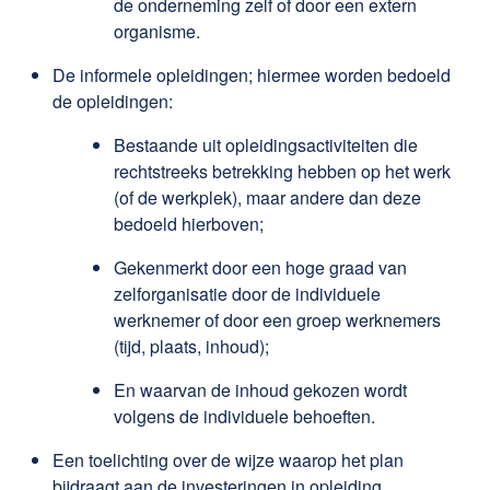
de onderneming zelf of door een extern
organisme.
De informele opleidingen; hiermee worden bedoeld
de opleidingen:
Bestaande uit opleidingsactiviteiten die
rechtstreeks betrekking hebben op het werk
(of de werkplek), maar andere dan deze
bedoeld hierboven;
Gekenmerkt door een hoge graad van
zelforganisatie door de individuele
werknemer of door een groep werknemers
(tijd, plaats, inhoud);
En waarvan de inhoud gekozen wordt
volgens de individuele behoeften.
Een toelichting over de wijze waarop het plan
bijdraagt aan de investeringen in opleiding.