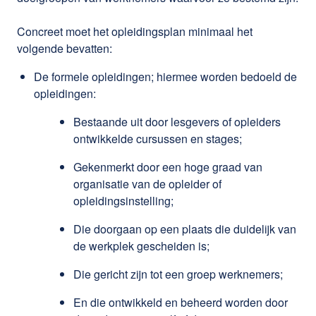
Concreet moet het opleidingsplan minimaal het
volgende bevatten:
De formele opleidingen; hiermee worden bedoeld de
opleidingen:
Bestaande uit door lesgevers of opleiders
ontwikkelde cursussen en stages;
Gekenmerkt door een hoge graad van
organisatie van de opleider of
opleidingsinstelling;
Die doorgaan op een plaats die duidelijk van
de werkplek gescheiden is;
Die gericht zijn tot een groep werknemers;
En die ontwikkeld en beheerd worden door