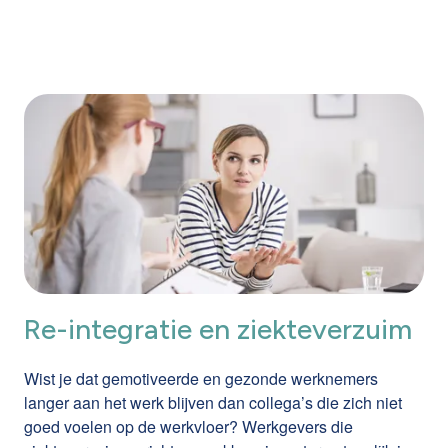
Re-integratie en ziekteverzuim
Wist je dat gemotiveerde en gezonde werknemers
langer aan het werk blijven dan collega’s die zich niet
goed voelen op de werkvloer? Werkgevers die