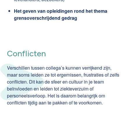
Het geven van opleidingen rond het thema
grensoverschrijdend gedrag
Conflicten
Verschillen tussen collega’s kunnen verrijkend zijn,
maar soms leiden ze tot ergernissen, frustraties of zelfs
conflicten. Dit kan de sfeer en cultuur in je team
beïnvloeden en leiden tot ziekteverzuim of
personeelsverloop. Het is daarom belangrijk om
conflicten tijdig aan te pakken of te voorkomen.