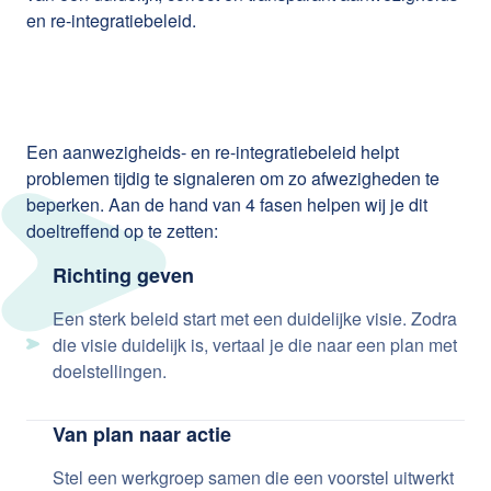
en re-integratiebeleid.
Een aanwezigheids- en re-integratiebeleid helpt
problemen tijdig te signaleren om zo afwezigheden te
beperken. Aan de hand van 4 fasen helpen wij je dit
doeltreffend op te zetten:
Richting geven
Een sterk beleid start met een duidelijke visie. Zodra
die visie duidelijk is, vertaal je die naar een plan met
doelstellingen.
Van plan naar actie
Stel een werkgroep samen die een voorstel uitwerkt