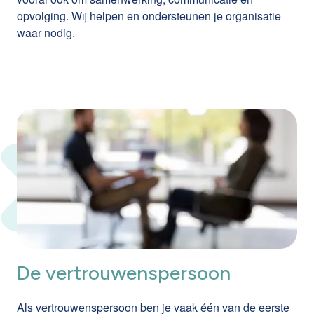
opvolging. Wij helpen en ondersteunen je organisatie
waar nodig.
De vertrouwenspersoon
Als vertrouwenspersoon ben je vaak één van de eerste