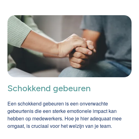
Schokkend gebeuren
Een schokkend gebeuren is een onverwachte
gebeurtenis die een sterke emotionele impact kan
hebben op medewerkers. Hoe je hier adequaat mee
omgaat, is cruciaal voor het welzijn van je team.