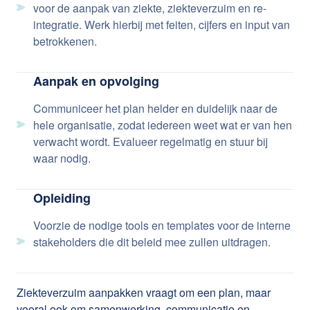
voor de aanpak van ziekte, ziekteverzuim en re-
integratie. Werk hierbij met feiten, cijfers en input van
betrokkenen.
Aanpak en opvolging
Communiceer het plan helder en duidelijk naar de
hele organisatie, zodat iedereen weet wat er van hen
verwacht wordt. Evalueer regelmatig en stuur bij
waar nodig.
Opleiding
Voorzie de nodige tools en templates voor de interne
stakeholders die dit beleid mee zullen uitdragen.
Ziekteverzuim aanpakken vraagt om een plan, maar
vooral ook om samenwerking, communicatie en