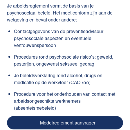
Je arbeidsreglement vormt de basis van je
psychosociaal beleid. Het moet conform zijn aan de
wetgeving en bevat onder andere:
Contactgegevens van de preventieadviseur
psychosociale aspecten en eventuele
vertrouwenspersoon
Procedures rond psychosociale risico’s: geweld,
pesterijen, ongewenst seksueel gedrag
Je beleidsverklaring rond alcohol, drugs en
medicatie op de werkvloer (CAO 100)
Procedure voor het onderhouden van contact met
arbeidsongeschikte werknemers
(absenteïsmebeleid)
Modelreglement aanvragen