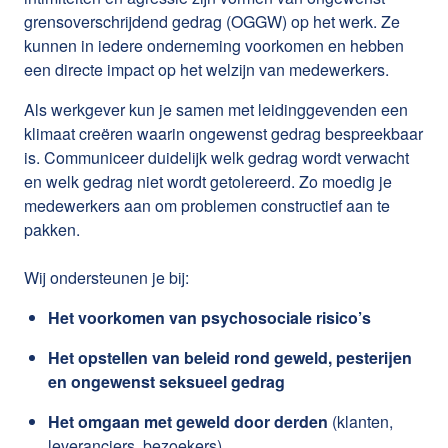
grensoverschrijdend gedrag (OGGW) op het werk. Ze
kunnen in iedere onderneming voorkomen en hebben
een directe impact op het welzijn van medewerkers.
Als werkgever kun je samen met leidinggevenden een
klimaat creëren waarin ongewenst gedrag bespreekbaar
is. Communiceer duidelijk welk gedrag wordt verwacht
en welk gedrag niet wordt getolereerd. Zo moedig je
medewerkers aan om problemen constructief aan te
pakken.
Wij ondersteunen je bij:
Het voorkomen van psychosociale risico’s
Het opstellen van beleid rond geweld, pesterijen
en ongewenst seksueel gedrag
Het omgaan met geweld door derden
(klanten,
leveranciers, bezoekers)