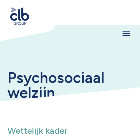
Psychosociaal
welzijn
Wettelijk kader