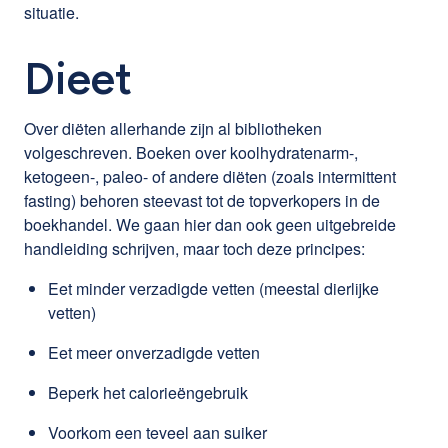
situatie.
Dieet
Over diëten allerhande zijn al bibliotheken
volgeschreven. Boeken over koolhydratenarm-,
ketogeen-, paleo- of andere diëten (zoals intermittent
fasting) behoren steevast tot de topverkopers in de
boekhandel. We gaan hier dan ook geen uitgebreide
handleiding schrijven, maar toch deze principes:
Eet minder verzadigde vetten (meestal dierlijke
vetten)
Eet meer onverzadigde vetten
Beperk het calorieëngebruik
Voorkom een teveel aan suiker