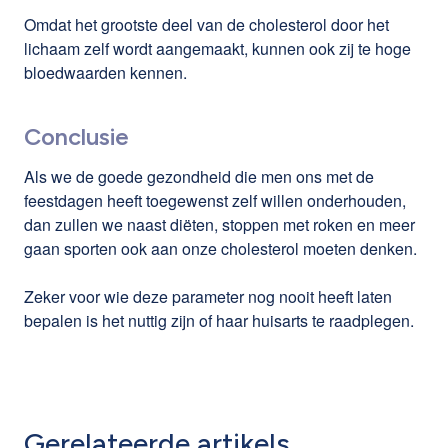
Omdat het grootste deel van de cholesterol door het
lichaam zelf wordt aangemaakt, kunnen ook zij te hoge
bloedwaarden kennen.
Conclusie
Als we de goede gezondheid die men ons met de
feestdagen heeft toegewenst zelf willen onderhouden,
dan zullen we naast diëten, stoppen met roken en meer
gaan sporten ook aan onze cholesterol moeten denken.
Zeker voor wie deze parameter nog nooit heeft laten
bepalen is het nuttig zijn of haar huisarts te raadplegen.
Gerelateerde artikels