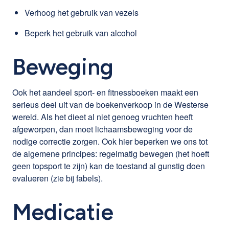
Verhoog het gebruik van vezels
Beperk het gebruik van alcohol
Beweging
Ook het aandeel sport- en fitnessboeken maakt een
serieus deel uit van de boekenverkoop in de Westerse
wereld. Als het dieet al niet genoeg vruchten heeft
afgeworpen, dan moet lichaamsbeweging voor de
nodige correctie zorgen. Ook hier beperken we ons tot
de algemene principes: regelmatig bewegen (het hoeft
geen topsport te zijn) kan de toestand al gunstig doen
evalueren (zie bij fabels).
Medicatie