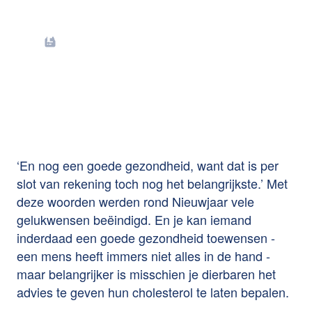
CHOLESTEROL -
fabels en feiten
‘En nog een goede gezondheid, want dat is per
slot van rekening toch nog het belangrijkste.’ Met
deze woorden werden rond Nieuwjaar vele
gelukwensen beëindigd. En je kan iemand
inderdaad een goede gezondheid toewensen -
een mens heeft immers niet alles in de hand -
maar belangrijker is misschien je dierbaren het
advies te geven hun cholesterol te laten bepalen.