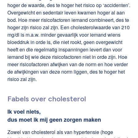
hoger de waarde, des te hoger het risico op ‘accidenten’.
Overgewicht en sedentair leven kwamen hoger al aan
bod. Hoe meer risicofactoren iemand combineert, des te
hoger zijn risico zal zijn. Een cholesterolwaarde van 210
mg/dl is m.a.w. minder gevaarlijk voor iemand wiens
bloeddruk in orde is, die niet rookt, geen overgewicht
heeft en die regelmatig inspanningen levert dan voor
iemand bij wie deze risicofactoren niet in orde zijn. Hoe
meer risicofactoren afwijken van de norm en hoe verder
de afwijkingen van deze norm liggen, des te hoger het
risico zal zijn.
Fabels over cholesterol
Ik voel niets,
dus moet ik mij geen zorgen maken
Zowel van cholesterol als van hypertensie (hoge