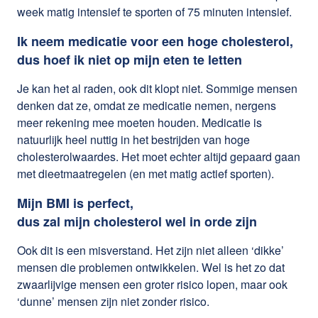
week matig intensief te sporten of 75 minuten intensief.
Ik neem medicatie voor een hoge cholesterol,
dus hoef ik niet op mijn eten te letten
Je kan het al raden, ook dit klopt niet. Sommige mensen
denken dat ze, omdat ze medicatie nemen, nergens
meer rekening mee moeten houden. Medicatie is
natuurlijk heel nuttig in het bestrijden van hoge
cholesterolwaardes. Het moet echter altijd gepaard gaan
met dieetmaatregelen (en met matig actief sporten).
Mijn BMI is perfect,
dus zal mijn cholesterol wel in orde zijn
Ook dit is een misverstand. Het zijn niet alleen ‘dikke’
mensen die problemen ontwikkelen. Wel is het zo dat
zwaarlijvige mensen een groter risico lopen, maar ook
‘dunne’ mensen zijn niet zonder risico.