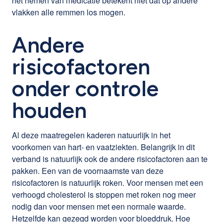
het nemen van medicatie betekent niet dat op andere
vlakken alle remmen los mogen.
Andere
risicofactoren
onder controle
houden
Al deze maatregelen kaderen natuurlijk in het
voorkomen van hart- en vaatziekten. Belangrijk in dit
verband is natuurlijk ook de andere risicofactoren aan te
pakken. Een van de voornaamste van deze
risicofactoren is natuurlijk roken. Voor mensen met een
verhoogd cholesterol is stoppen met roken nog meer
nodig dan voor mensen met een normale waarde.
Hetzelfde kan gezegd worden voor bloeddruk. Hoe