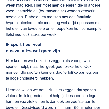
week mag eten. Hier moet men de eieren die in andere
voedingsmiddelen (bv. mayonaise) worden verwerkt,
meetellen. Diabeten en mensen met een familiale
hypercholesterolemie moet nog wel altijd oppassen met
het eten van teveel eieren en beperken hun consumptie
liefst nog tot 3 stuks per week.
Ik sport heel veel,
dus zal alles wel goed zijn
Hier kunnen we hetzelfde zeggen als voor gewicht:
sporten helpt, maar het geeft geen zekerheid. Ook
mensen die sporten kunnen, door erfelijke aanleg, een
te hoge cholesterol hebben.
Hiermee willen we natuurlijk niet zeggen dat sporten
zinloos is. Integendeel, het helpt je beschermen tegen
hart- en vaatziekten en is dan ook ten zeerste aan te
bevelen. Geadviseerd wordt minimum 150 minuten per