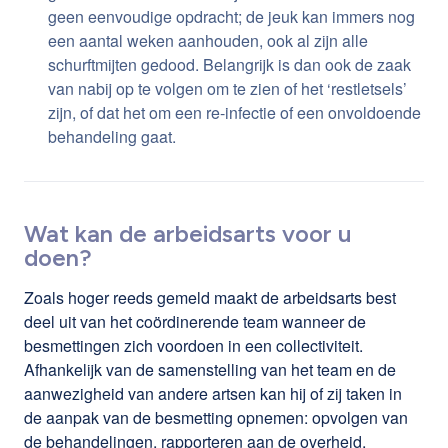
geen eenvoudige opdracht; de jeuk kan immers nog
een aantal weken aanhouden, ook al zijn alle
schurftmijten gedood. Belangrijk is dan ook de zaak
van nabij op te volgen om te zien of het ‘restletsels’
zijn, of dat het om een re-infectie of een onvoldoende
behandeling gaat.
Wat kan de arbeidsarts voor u
doen?
Zoals hoger reeds gemeld maakt de arbeidsarts best
deel uit van het coördinerende team wanneer de
besmettingen zich voordoen in een collectiviteit.
Afhankelijk van de samenstelling van het team en de
aanwezigheid van andere artsen kan hij of zij taken in
de aanpak van de besmetting opnemen: opvolgen van
de behandelingen, rapporteren aan de overheid,