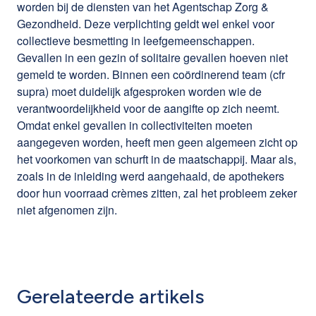
worden bij de diensten van het Agentschap Zorg &
Gezondheid. Deze verplichting geldt wel enkel voor
collectieve besmetting in leefgemeenschappen.
Gevallen in een gezin of solitaire gevallen hoeven niet
gemeld te worden. Binnen een coördinerend team (cfr
supra) moet duidelijk afgesproken worden wie de
verantwoordelijkheid voor de aangifte op zich neemt.
Omdat enkel gevallen in collectiviteiten moeten
aangegeven worden, heeft men geen algemeen zicht op
het voorkomen van schurft in de maatschappij. Maar als,
zoals in de inleiding werd aangehaald, de apothekers
door hun voorraad crèmes zitten, zal het probleem zeker
niet afgenomen zijn.
Gerelateerde artikels