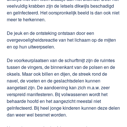
veelvuldig krabben zijn de letsels dikwijls beschadigd
en geïnfecteerd. Het oorspronkelijk beeld is dan ook niet
meer te herkennen.
De jeuk en de ontsteking ontstaan door een
overgevoeligheidsreactie van het lichaam op de mijten
en op hun uitwerpselen.
De voorkeurplaatsen van de schurftmijt zijn de ruimtes
tussen de vingers, de binnenkant van de polsen en de
oksels. Maar ook billen en dijen, de streek rond de
navel, de voeten en de geslachtsdelen kunnen
aangetast zijn. De aandoening kan zich m.a.w. zeer
verspreid manifesteren. Bij volwassenen wordt het
behaarde hoofd en het aangezicht meestal niet
geïnfecteerd. Bij heel jonge kinderen kunnen deze delen
dan weer wel besmet worden.