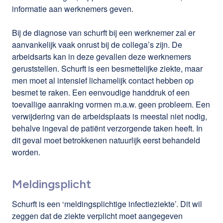
informatie aan werknemers geven.
Bij de diagnose van schurft bij een werknemer zal er
aanvankelijk vaak onrust bij de collega’s zijn. De
arbeidsarts kan in deze gevallen deze werknemers
geruststellen. Schurft is een besmettelijke ziekte, maar
men moet al intensief lichamelijk contact hebben op
besmet te raken. Een eenvoudige handdruk of een
toevallige aanraking vormen m.a.w. geen probleem. Een
verwijdering van de arbeidsplaats is meestal niet nodig,
behalve ingeval de patiënt verzorgende taken heeft. In
dit geval moet betrokkenen natuurlijk eerst behandeld
worden.
Meldingsplicht
Schurft is een ‘meldingsplichtige infectieziekte’. Dit wil
zeggen dat de ziekte verplicht moet aangegeven