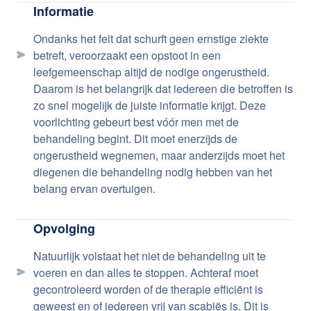
Informatie
Ondanks het feit dat schurft geen ernstige ziekte
betreft, veroorzaakt een opstoot in een
leefgemeenschap altijd de nodige ongerustheid.
Daarom is het belangrijk dat iedereen die betroffen is
zo snel mogelijk de juiste informatie krijgt. Deze
voorlichting gebeurt best vóór men met de
behandeling begint. Dit moet enerzijds de
ongerustheid wegnemen, maar anderzijds moet het
diegenen die behandeling nodig hebben van het
belang ervan overtuigen.
Opvolging
Natuurlijk volstaat het niet de behandeling uit te
voeren en dan alles te stoppen. Achteraf moet
gecontroleerd worden of de therapie efficiënt is
geweest en of iedereen vrij van scabiës is. Dit is