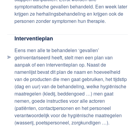
symptomatische gevallen behandeld. Een week later
krijgen ze herhalingsbehandeling en krijgen ook de
personen zonder symptomen hun therapie.
Interventieplan
Eens men alle te behandelen ‘gevallen’
geïnventariseerd heeft, stelt men een plan van
aanpak of een interventieplan op. Naast de
namenlijst bevat dit plan de naam en hoeveelheid
van de producten die men gaat gebruiken, het tijdstip
(dag en uur) van de behandeling, welke hygiënische
maatregelen (kledij, beddengoed …) men gaat
nemen, goede instructies voor alle actoren
(patiënten, contactpersonen en het personeel
verantwoordelijk voor de hygiënische maatregelen
(wasserij, poetspersoneel, zorgkundigen …).