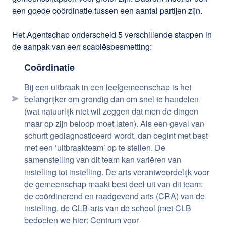
een goede coördinatie tussen een aantal partijen zijn.
Het Agentschap onderscheid 5 verschillende stappen in
de aanpak van een scabiësbesmetting:
Coördinatie
Bij een uitbraak in een leefgemeenschap is het
belangrijker om grondig dan om snel te handelen
(wat natuurlijk niet wil zeggen dat men de dingen
maar op zijn beloop moet laten). Als een geval van
schurft gediagnosticeerd wordt, dan begint met best
met een ‘uitbraakteam’ op te stellen. De
samenstelling van dit team kan variëren van
instelling tot instelling. De arts verantwoordelijk voor
de gemeenschap maakt best deel uit van dit team:
de coördinerend en raadgevend arts (CRA) van de
instelling, de CLB-arts van de school (met CLB
bedoelen we hier: Centrum voor