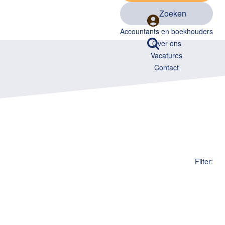
Zoeken
Accountants en boekhouders
Over ons
Vacatures
Contact
Filter: