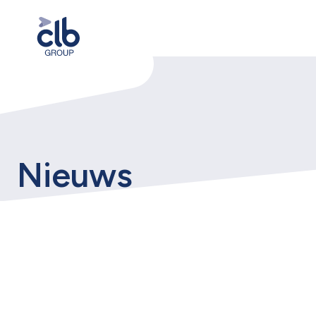
Nieuws