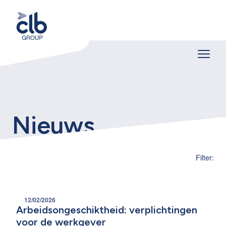
Nieuws
Filter:
12/02/2026
Arbeidsongeschiktheid: verplichtingen
voor de werkgever