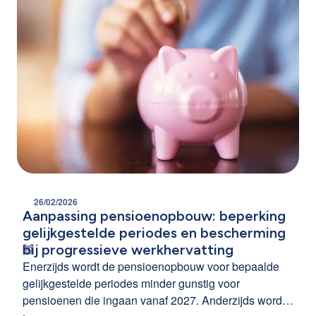
26/02/2026
Aanpassing pensioenopbouw: beperking
gelijkgestelde periodes en bescherming
bij progressieve werkhervatting
Enerzijds wordt de pensioenopbouw voor bepaalde
gelijkgestelde periodes minder gunstig voor
pensioenen die ingaan vanaf 2027. Anderzijds wordt