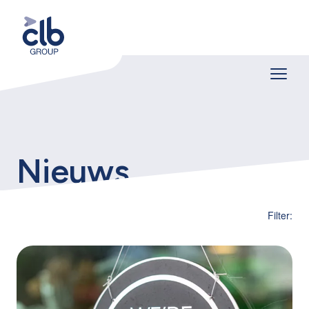
Nieuws
Filter: