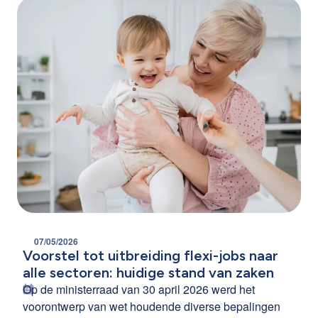
21 uur.
07/05/2026
Voorstel tot uitbreiding flexi-jobs naar
alle sectoren: huidige stand van zaken
Op de ministerraad van 30 april 2026 werd het
voorontwerp van wet houdende diverse bepalingen