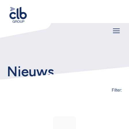
Nieuws
Filter: