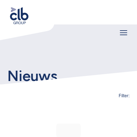
Nieuws
Filter: