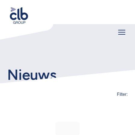
Nieuws
Filter: