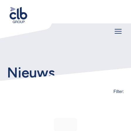
Nieuws
Filter: