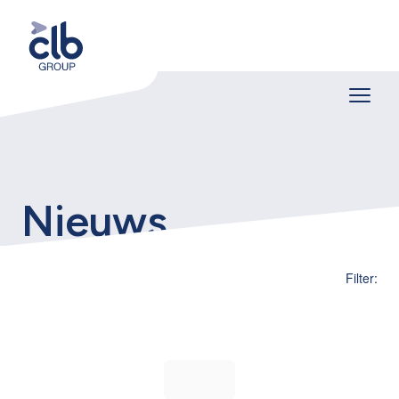
Nieuws
Filter: