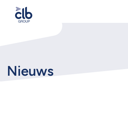
Nieuws