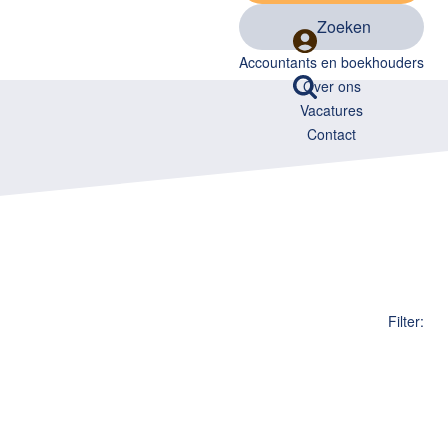
Zoeken
Accountants en boekhouders
Over ons
Vacatures
Contact
Filter: