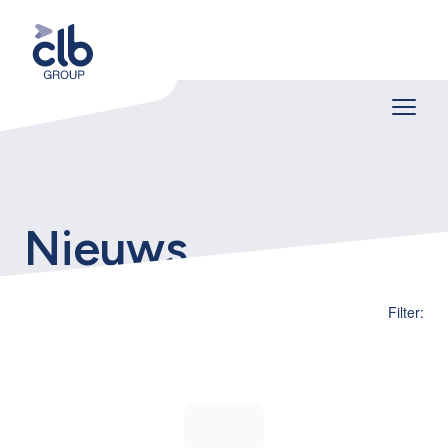
Nieuws
Filter: