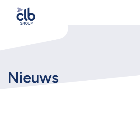
Nieuws