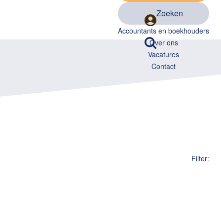
Zoeken
Accountants en boekhouders
Over ons
Vacatures
Contact
Filter: